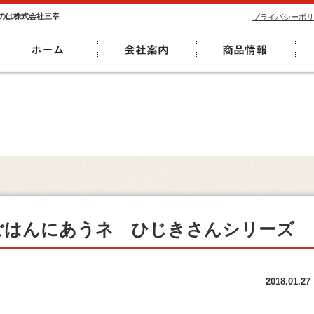
のは株式会社三幸
プライバシーポリ
ごはんにあうネ ひじきさんシリーズ
2018.01.27