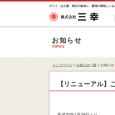
ギフト・お土産・毎日の食卓に 新潟の美味しいも
お知らせ
TOPICS
トップページ
>
お知らせ一覧
>
お知らせ
【リニューアル】
平成30年1月29日より