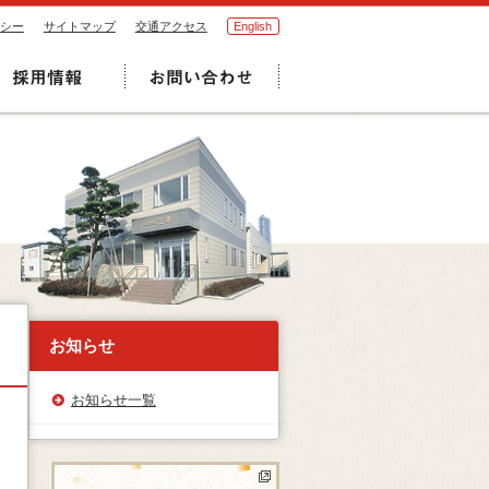
シー
サイトマップ
交通アクセス
English
お知らせ
お知らせ一覧